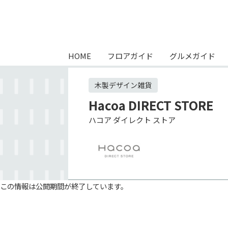
HOME
フロアガイド
グルメガイド
木製デザイン雑貨
Hacoa DIRECT STORE
ハコア ダイレクト ストア
この情報は公開期間が終了しています。