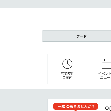
フード
営業時間
イベン
ご案内
ニュー