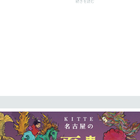
続きを読む