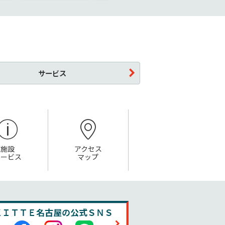
サービス
施設
アクセス
サービス
マップ