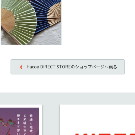
Hacoa DIRECT STOREのショップページへ戻る