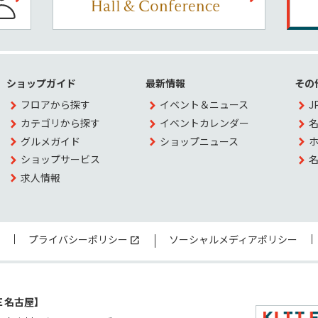
ショップガイド
最新情報
その
フロアから探す
イベント＆ニュース
J
カテゴリから探す
イベントカレンダー
グルメガイド
ショップニュース
ショップサービス
求人情報
プライバシーポリシー
ソーシャルメディアポリシー
Ｅ名古屋】