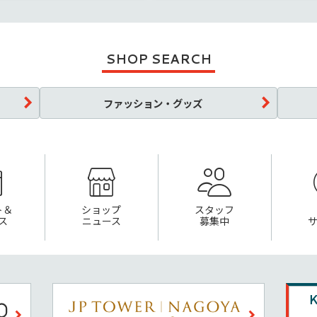
SHOP SEARCH
ファッション・グッズ
ト＆
ショップ
スタッフ
ス
ニュース
募集中