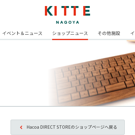
イベント＆ニュース
ショップニュース
その他施設
イ
Hacoa DIRECT STOREのショップページへ戻る