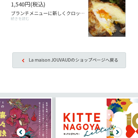
1,540円
(税込)
ブランチメニューに新しくクロックマダムが登場です。 ナイフで割るととろーり卵が溢れてきてたまらない！ ホワイトソースと絡めてご賞味ください♪
続きを読む
La maison JOUVAUDのショップページへ戻る