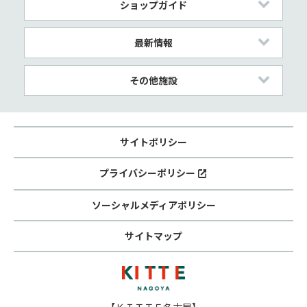
ショップガイド
最新情報
その他施設
サイトポリシー
プライバシーポリシー
ソーシャルメディアポリシー
サイトマップ