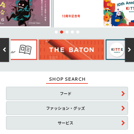
SHOP SEARCH
フード
ファッション・グッズ
サービス