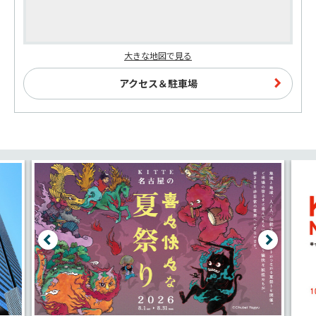
大きな地図で見る
アクセス＆駐車場