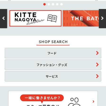
SHOP SEARCH
フード
ファッション・グッズ
サービス