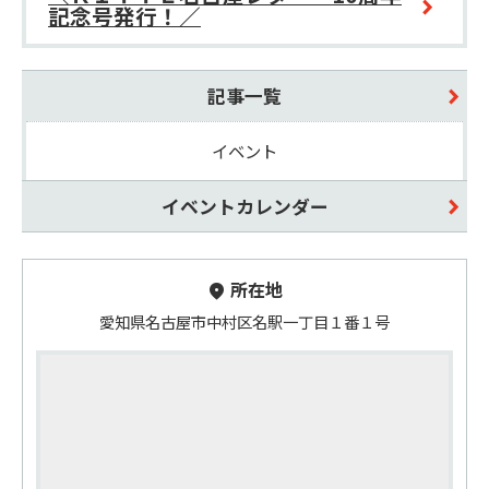
記念号発行！／
記事一覧
イベント
イベントカレンダー
所在地
愛知県名古屋市中村区名駅一丁目１番１号