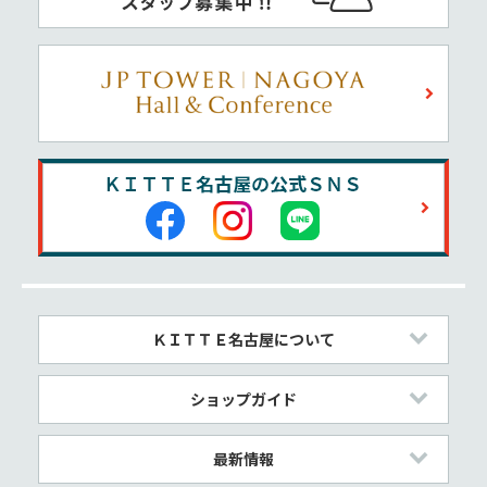
ＫＩＴＴＥ名古屋について
ショップガイド
最新情報