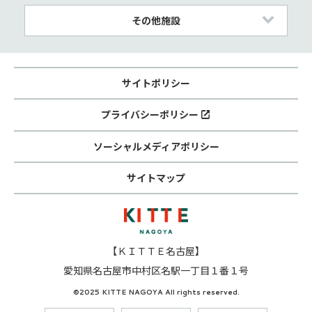
その他施設
サイトポリシー
プライバシーポリシー
ソーシャルメディアポリシー
サイトマップ
【ＫＩＴＴＥ名古屋】
愛知県名古屋市中村区名駅一丁目１番１号
©2025 KITTE NAGOYA All rights reserved.