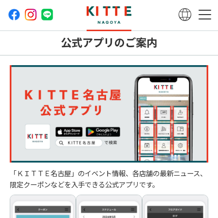
公式アプリのご案内
「ＫＩＴＴＥ名古屋」のイベント情報、各店舗の最新ニュース、
限定クーポンなどを入手できる公式アプリです。