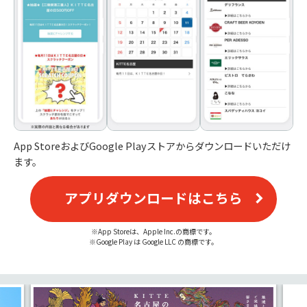
App StoreおよびGoogle Playストアからダウンロードいただけ
ます。
アプリダウンロードはこちら
App Storeは、Apple Inc.の商標です。
Google Play は Google LLC の商標です。