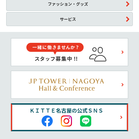
ファッション・グッズ
サービス