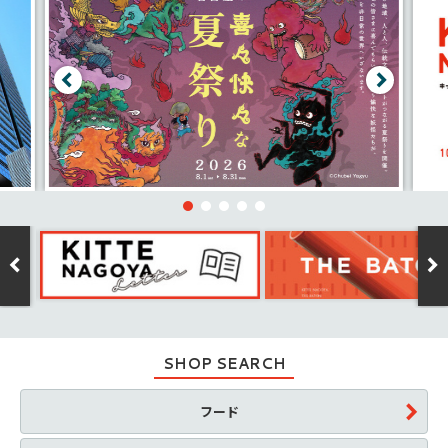
SHOP SEARCH
フード