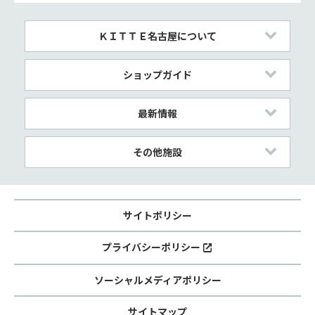
ＫＩＴＴＥ名古屋について
ショップガイド
最新情報
その他施設
サイトポリシー
プライバシーポリシー
ソーシャルメディアポリシー
サイトマップ