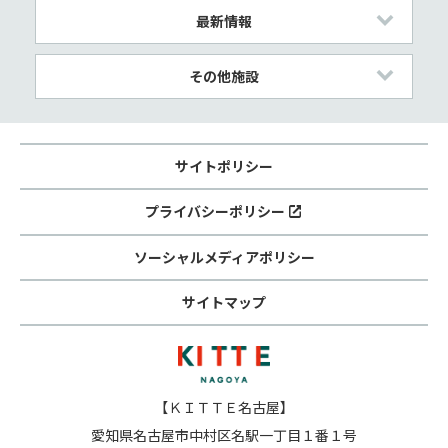
最新情報
その他施設
サイトポリシー
プライバシーポリシー
ソーシャルメディアポリシー
サイトマップ
【ＫＩＴＴＥ名古屋】
愛知県名古屋市中村区名駅一丁目１番１号