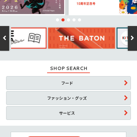
SHOP SEARCH
フード
ファッション・グッズ
サービス