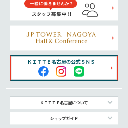
ＫＩＴＴＥ名古屋について
ショップガイド