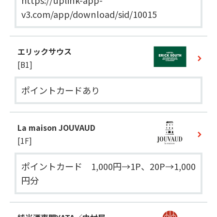
https://uplink-app-
v3.com/app/download/sid/10015
エリックサウス
[B1]
ポイントカードあり
La maison JOUVAUD
[1F]
ポイントカード　1,000円→1P、20P→1,000
円分