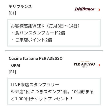
デリフランス
[B1]
お客様感謝WEEK（毎月8日～14日）

・食パンスタンプカード2倍

・ご来店ポイント2倍
Cucina Italiana PER ADESSO
TOKAI
[B1]
LINE来店スタンプラリー

※来店1回につきスタンプ1個。10個貯まる
と1,000円チケットプレゼント！