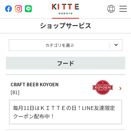
ショップサービス
カテゴリを選ぶ
フード
CRAFT BEER KOYOEN
[B1]
毎月11日はＫＩＴＴＥの日！LINE友達限定
クーポン配布中！