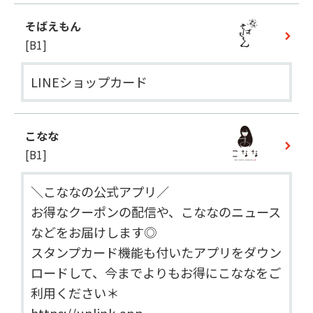
そばえもん
[B1]
LINEショップカード
こなな
[B1]
＼こななの公式アプリ／  

お得なクーポンの配信や、こななのニュース
などをお届けします◎  

スタンプカード機能も付いたアプリをダウン
ロードして、今までよりもお得にこななをご
利用ください＊
