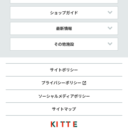
ショップガイド
最新情報
その他施設
サイトポリシー
プライバシーポリシー
ソーシャルメディアポリシー
サイトマップ