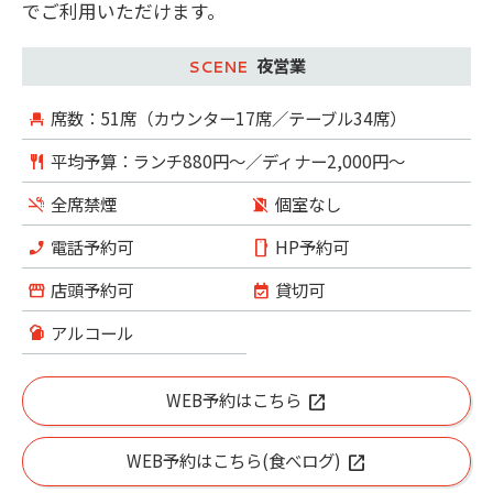
でご利用いただけます。
夜営業
席数：51席（カウンター17席／テーブル34席）
平均予算：ランチ880円～／ディナー2,000円～
全席禁煙
個室なし
電話予約可
HP予約可
店頭予約可
貸切可
アルコール
WEB予約はこちら
WEB予約はこちら