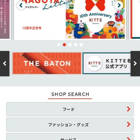
SHOP SEARCH
フード
ファッション・グッズ
サービス