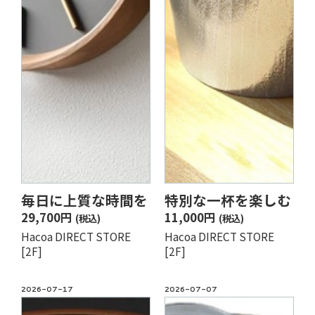
毎日に上質な時間を
特別な一杯を楽しむ
29,700円
11,000円
(税込)
(税込)
Hacoa DIRECT STORE
Hacoa DIRECT STORE
[2F]
[2F]
2026-07-17
2026-07-07