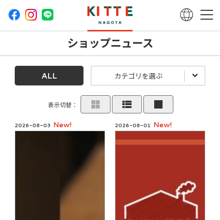
ショップニュース
ALL
カテゴリを選ぶ
表示切替：
New!
New!
2026-08-03
2026-08-01