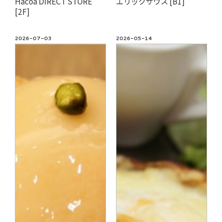
Hacoa DIRECT STORE
エリックサウス [B1]
[2F]
2026-07-03
2026-05-14