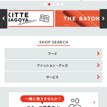
SHOP SEARCH
フード
ファッション・グッズ
サービス