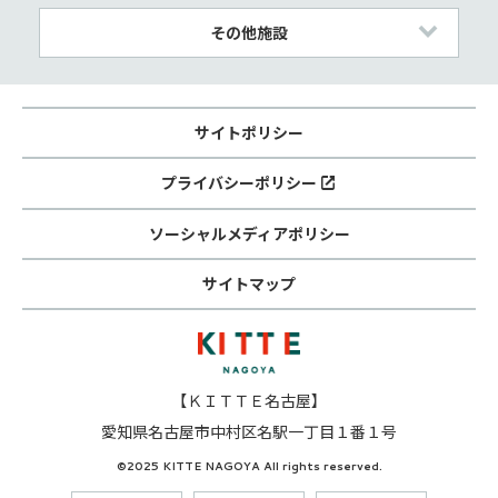
その他施設
サイトポリシー
プライバシーポリシー
ソーシャルメディアポリシー
サイトマップ
【ＫＩＴＴＥ名古屋】
愛知県名古屋市中村区名駅一丁目１番１号
©2025 KITTE NAGOYA All rights reserved.