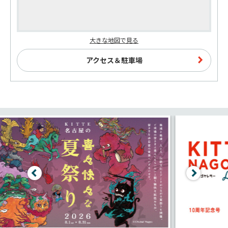
大きな地図で見る
アクセス＆駐車場