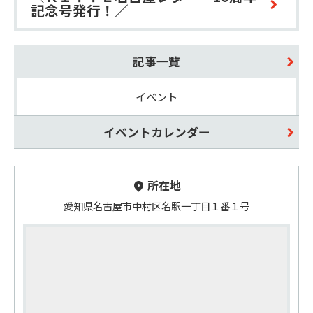
記念号発行！／
記事一覧
イベント
イベントカレンダー
所在地
愛知県名古屋市中村区名駅一丁目１番１号