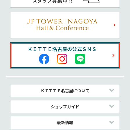
ＫＩＴＴＥ名古屋について
ショップガイド
最新情報