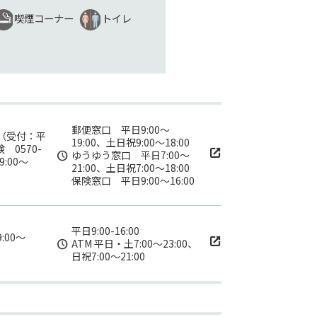
喫煙コーナー
トイレ
郵便窓口　平日9:00～
63（受付：平
19:00、土日祝9:00～18:00
険 0570-
ゆうゆう窓口　平日7:00～
9:00～
21:00、土日祝7:00～18:00
保険窓口　平日9:00～16:00
平日9:00-16:00
9:00～
ATM 平日・土7:00～23:00、
日祝7:00～21:00 