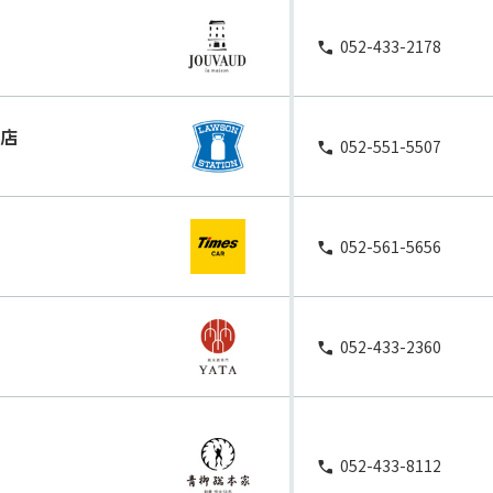
052-433-2178
F店
052-551-5507
052-561-5656
052-433-2360
052-433-8112