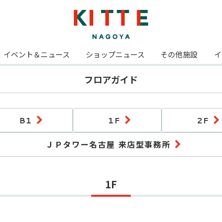
イベント＆ニュース
ショップニュース
その他施設
イ
フロアガイド
B1
1F
2F
ＪＰタワー名古屋 来店型事務所
1F