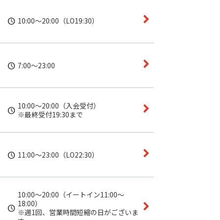
10:00～20:00（LO19:30）
7:00～23:00
10:00～20:00（入会受付）

※最終受付19:30まで
11:00～23:00（LO22:30）
10:00～20:00（イートイン11:00～
18:00）

※週1回、営業時間短縮の日がございま