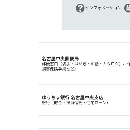
インフォメーション
名古屋中央郵便局
郵便窓口（切手・はがき・印紙・カタログ）、
損害保険手続など）
ゆうちょ銀行 名古屋中央支店
銀行（貯金・投資信託・住宅ローン）