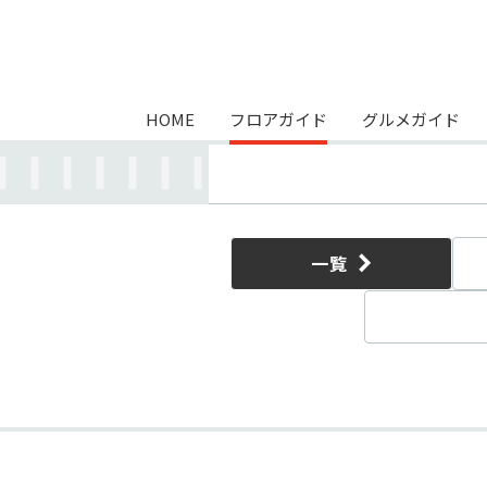
HOME
フロアガイド
グルメガイド
一覧