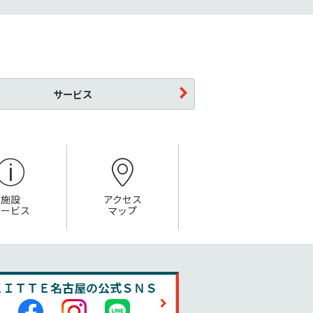
サービス
施設
アクセス
サービス
マップ