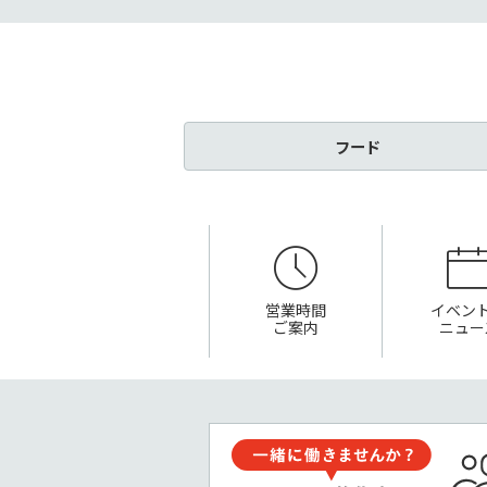
フード
営業時間
イベン
ご案内
ニュー