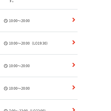
す。
10:00～20:00
10:00～20:00（LO19:30）
10:00～20:00
10:00～20:00
7:00～22:00（LO22:00）