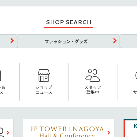
SHOP SEARCH
ファッション・グッズ
ト＆
ショップ
スタッフ
ス
ニュース
募集中