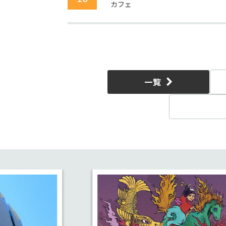
カフェ
一覧