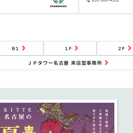
B1
1F
2F
ＪＰタワー名古屋 来店型事務所